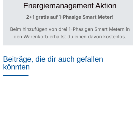
Energiemanagement Aktion
2+1 gratis auf 1-Phasige Smart Meter!
Beim hinzufügen von drei 1-Phasigen Smart Metern in
den Warenkorb erhältst du einen davon kostenlos.
Beiträge, die dir auch gefallen
könnten
Folge uns auch auf