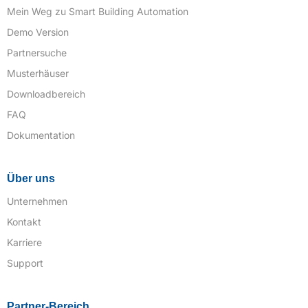
Mein Weg zu Smart Building Automation
Demo Version
Partnersuche
Musterhäuser
Downloadbereich
FAQ
Dokumentation
Über uns
Unternehmen
Kontakt
Karriere
Support
Partner-Bereich