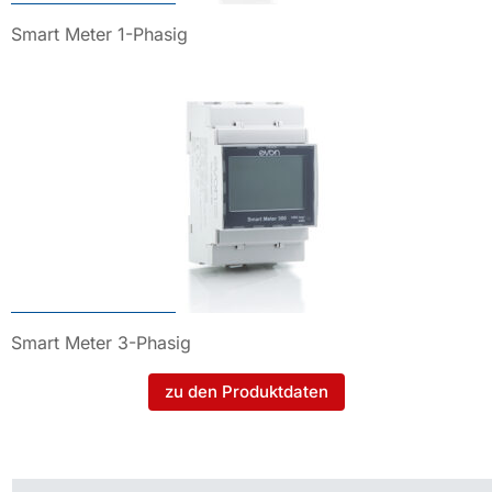
Smart Meter 1-Phasig
Smart Meter 3-Phasig
zu den Produktdaten