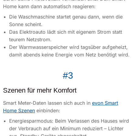
Home kann dann automatisch reagieren:
Die Waschmaschine startet genau dann, wenn die
Sonne scheint.
Das Elektroauto lädt sich mit eigenem Strom statt
teurem Netzstrom.
Der Warmwasserspeicher wird tagsüber aufgeheizt,
damit abends keine Energie vom Netz benötigt wird.
#3
Szenen für mehr Komfort
Smart Meter-Daten lassen sich auch in
evon Smart
Home Szenen
einbinden:
Energiesparmodus: Beim Verlassen des Hauses wird
der Verbrauch auf ein Minimum reduziert – Lichter
aus, Standby-Geräte abgeschaltet.