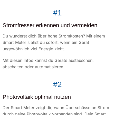
#1
Stromfresser erkennen und vermeiden
Du wunderst dich über hohe Stromkosten? Mit einem
Smart Meter siehst du sofort, wenn ein Gerät
ungewöhnlich viel Energie zieht.
Mit diesen Infos kannst du Geräte austauschen,
abschalten oder automatisieren.
#2
Photovoltaik optimal nutzen
Der Smart Meter zeigt dir, wann Überschüsse an Strom
durch deine Photovoltaik vorhanden sind. Dein Smart