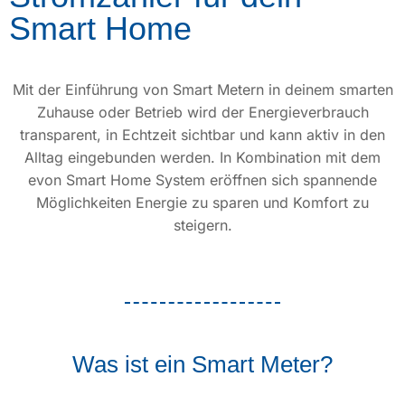
Smart Home
Mit der Einführung von Smart Metern in deinem smarten
Zuhause oder Betrieb wird der Energieverbrauch
transparent, in Echtzeit sichtbar und kann aktiv in den
Alltag eingebunden werden. In Kombination mit dem
evon Smart Home System eröffnen sich spannende
Möglichkeiten Energie zu sparen und Komfort zu
steigern.
Was ist ein Smart Meter?