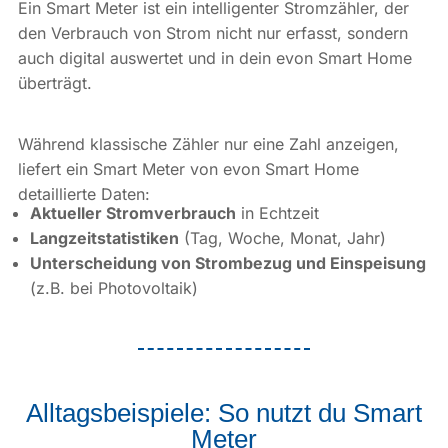
Ein Smart Meter ist ein intelligenter Stromzähler, der
den Verbrauch von Strom nicht nur erfasst, sondern
auch digital auswertet und in dein evon Smart Home
überträgt.
Während klassische Zähler nur eine Zahl anzeigen,
liefert ein Smart Meter von evon Smart Home
detaillierte Daten:
Aktueller Stromverbrauch
in Echtzeit
Langzeitstatistiken
(Tag, Woche, Monat, Jahr)
Unterscheidung von Strombezug und Einspeisung
(z.B. bei Photovoltaik)
Alltagsbeispiele: So nutzt du Smart
Meter