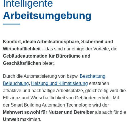
Intelligente
Arbeitsumgebung
Komfort, ideale Arbeitsatmosphäre, Sicherheit und
Wirtschaftlichkeit
– das sind nur einige der Vorteile, die
Gebäudeautomation für Büroräume und
Geschäftsflächen
bietet.
Durch die Automatisierung von bspw.
Beschattung
,
Beleuchtung
,
Heizung und Klimatisierung
entstehen
attraktive und nachhaltige Arbeitsplätze, gleichzeitig wird die
Effizienz und Wirtschaftlichkeit von Gebäuden erhöht. Mit
der Smart Building Automation Technologie wird der
Mehrwert sowohl für Nutzer und Betreiber
als auch für die
Umwelt
maximiert.