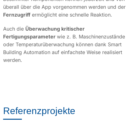
überall über die App vorgenommen werden und der
F
ernzugriff
ermöglicht eine schnelle Reaktion.
Auch die
Überwachung kritischer
Fertigungsparameter
wie z. B. Maschinenzustände
oder Temperaturüberwachung können dank Smart
Building Automation auf einfachste Weise realisiert
werden.
Referenzprojekte