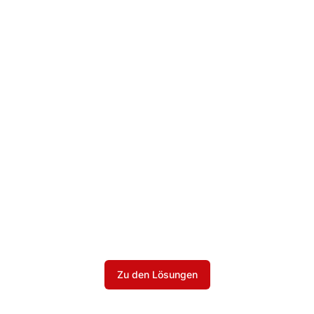
Zu den Lösungen