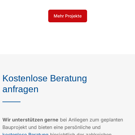
Mehr Projekte
Kostenlose Beratung
anfragen
Wir unterstützen gerne
bei Anliegen zum geplanten
Bauprojekt und bieten eine persönliche und
kostenlose Beratung
hinsichtlich der zahlreichen