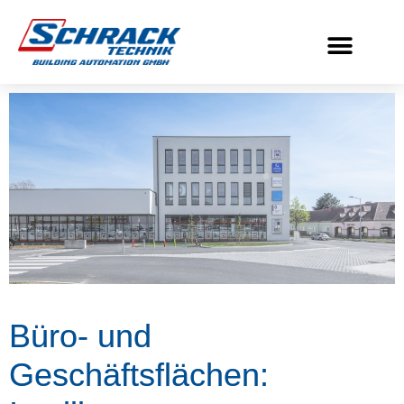
Büro- und
Geschäftsflächen: