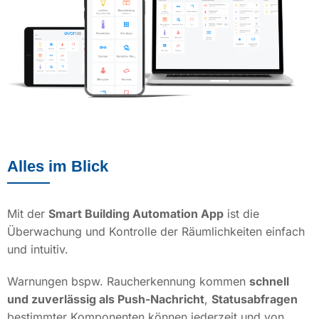
Alles im Blick
Mit der
Smart Building Automation App
ist die
Überwachung und Kontrolle der Räumlichkeiten einfach
und intuitiv.
Warnungen bspw. Raucherkennung kommen
schnell
und zuverlässig als Push-Nachricht
,
Statusabfragen
bestimmter Komponenten können jederzeit und von