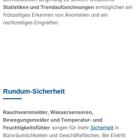
Statistiken und Trendaufzeichnungen
ermöglichen ein
frühzeitiges Erkennen von Anomalien und ein
rechtzeitiges Eingreifen.
Rundum-Sicherheit
R
auchwarnmelder, Wassersensoren,
Bewegungsmelder und Temperatur- und
Feuchtigkeitsfühler
sorgen für mehr
Sicherheit
in
Büroräumlichkeiten und Geschäftsflächen. Bei Eintritt