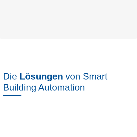
Die
Lösungen
von Smart
Building Automation