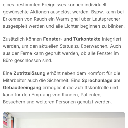
eines bestimmten Ereignisses können individuell
gewünschte Aktionen ausgelöst werden. Bspw. kann bei
Erkennen von Rauch ein Warnsignal über Lautsprecher
ausgespielt werden und alle Lichter beginnen zu blinken.
Zusätzlich können
Fenster- und Türkontakte
integriert
werden, um den aktuellen Status zu überwachen. Auch
aus der Ferne kann geprüft werden, ob alle Fenster im
Büro geschlossen sind.
Eine
Zutrittslösung
erhöht neben dem Komfort für die
Mitarbeiter auch die Sicherheit. Eine
Sprechanlage am
Gebäudeeingang
ermöglicht die Zutrittskontrolle und
kann für den Empfang von Kunden, Patienten,
Besuchern und weiteren Personen genutzt werden.