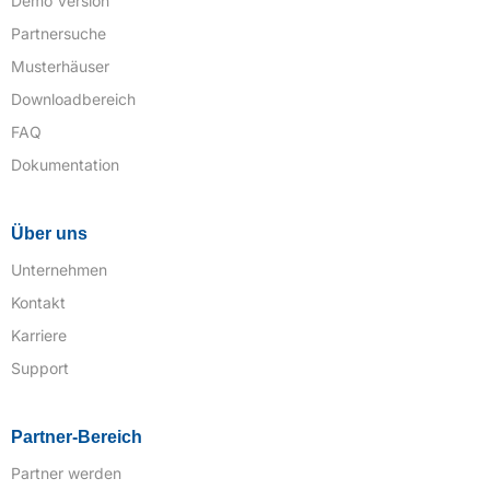
Demo Version
Partnersuche
Musterhäuser
Downloadbereich
FAQ
Dokumentation
Über uns
Unternehmen
Kontakt
Karriere
Support
Partner-Bereich
Partner werden