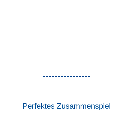
Perfektes Zusammenspiel