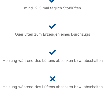
mind. 2-3 mal täglich Stoßlüften
Querlüften zum Erzeugen
eines Durchzugs
Heizung während des Lüftens absenken bzw. abschalten
Heizung während des Lüftens absenken bzw. abschalten