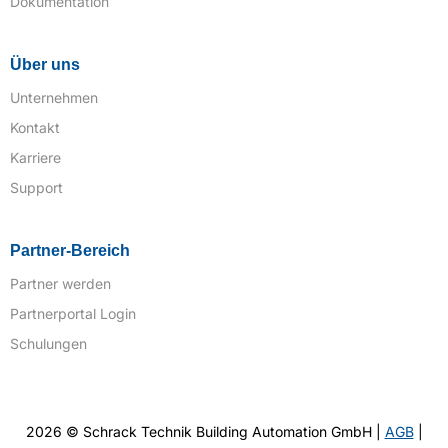
Dokumentation
Über uns
Unternehmen
Kontakt
Karriere
Support
Partner-Bereich
Partner werden
Partnerportal Login
Schulungen
2026 © Schrack Technik Building Automation GmbH |
AGB
|