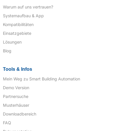
Warum auf uns vertrauen?
Systemaufbau & App
Kompatibilitäten
Einsatzgebiete
Lösungen
Blog
Tools & Infos
Mein Weg zu Smart Building Automation
Demo Version
Partnersuche
Musterhäuser
Downloadbereich
FAQ