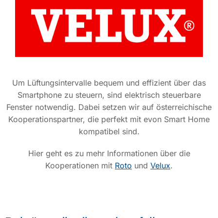
Um Lüftungsintervalle bequem und effizient über das
Smartphone zu steuern, sind elektrisch steuerbare
Fenster notwendig. Dabei setzen wir auf österreichische
Kooperationspartner, die perfekt mit evon Smart Home
kompatibel sind.
Hier geht es zu mehr Informationen über die
Kooperationen mit
Roto
und
Velux
.