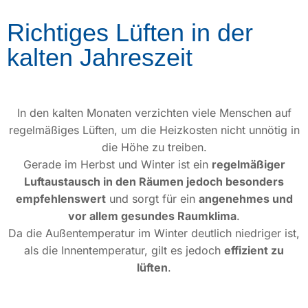
Richtiges Lüften in der
kalten Jahreszeit
In den kalten Monaten verzichten viele Menschen auf
regelmäßiges Lüften, um die Heizkosten nicht unnötig in
die Höhe zu treiben.
Gerade im Herbst und Winter ist ein
regelmäßiger
Luftaustausch in den Räumen jedoch besonders
empfehlenswert
und sorgt für ein
angenehmes und
vor allem gesundes Raumklima
.
Da die Außentemperatur im Winter deutlich niedriger ist,
als die Innentemperatur, gilt es jedoch
effizient zu
lüften
.