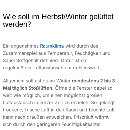
Wie soll im Herbst/Winter gelüftet
werden?
Ein angenehmes
Raumklima
wird durch das
Zusammenspiel aus Temperatur, Feuchtigkeit und
Sauerstoffgehalt definiert. Dafür ist ein
regelmäßiger Luftaustausch empfehlenswert.
Allgemein solltest du im Winter
mindestens 2 bis 3
Mal täglich Stoßlüften
. Öffne die Fenster dabei so
weit wie möglich, um einen möglichst großen
Luftaustausch in kurzer Zeit zu erzielen. So gelangt
trockene, frische Luft in den Raum und feuchte Luft
kann nach draußen entweichen. Frischluft wärmt
sich durch den geringeren Feuchtigkeitsanteil