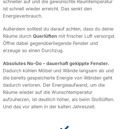
schneller auf und die gewünschte Raumtemperatur
ist schnell wieder erreicht. Das senkt den
Energieverbrauch.
Außerdem solltest du darauf achten, dass du deine
Räume durch
Querlüften
mit frischer Luft versorgst.
Öffne dabei gegenüberliegende Fenster und
erzeuge so einen Durchzug.
Absolutes No-Go – dauerhaft gekippte Fenster.
Dadurch kühlen Möbel und Wände langsam ab und
die bereits gespeicherte Energie von Wänden geht
dadurch verloren. Der Energieaufwand, um die
Räume wieder auf die Wunschtemperatur
aufzuheizen, ist deutlich höher, als beim Stoßlüften.
Und das vor allem in der kalten Jahreszeit.