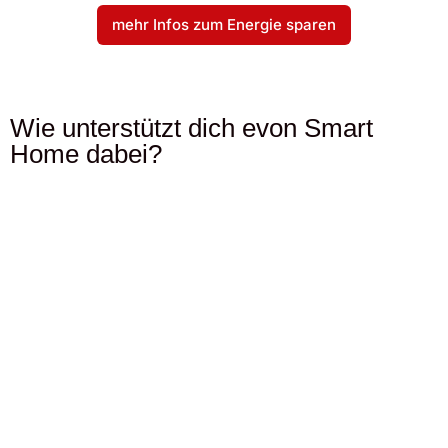
mehr Infos zum Energie sparen
Wie unterstützt dich evon Smart
Home dabei?