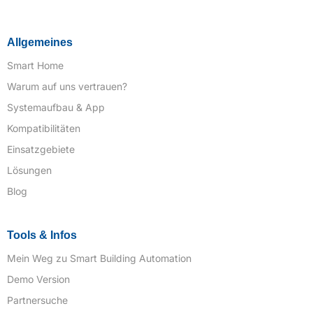
Allgemeines
Smart Home
Warum auf uns vertrauen?
Systemaufbau & App
Kompatibilitäten
Einsatzgebiete
Lösungen
Blog
Tools & Infos
Mein Weg zu Smart Building Automation
Demo Version
Partnersuche