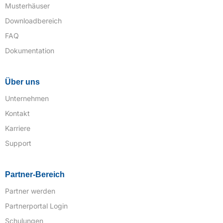
Musterhäuser
Downloadbereich
FAQ
Dokumentation
Über uns
Unternehmen
Kontakt
Karriere
Support
Partner-Bereich
Partner werden
Partnerportal Login
Schulungen