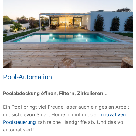
Pool-Automation
Poolabdeckung öffnen, Filtern, Zirkulieren
…
Ein Pool bringt viel Freude, aber auch einiges an Arbeit
mit sich. evon Smart Home nimmt mit der
innovativen
Poolsteuerung
zahlreiche Handgriffe ab. Und das voll
automatisiert!