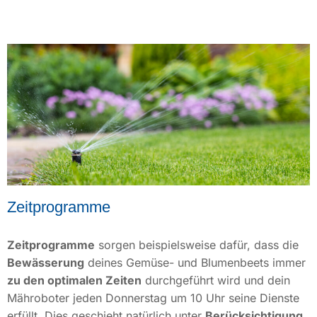
Zeitprogramme
Zeitprogramme
sorgen beispielsweise dafür, dass die
Bewässerung
deines Gemüse- und Blumenbeets immer
zu den optimalen Zeiten
durchgeführt wird und dein
Mähroboter jeden Donnerstag um 10 Uhr seine Dienste
erfüllt. Dies geschieht natürlich unter
Berücksichtigung