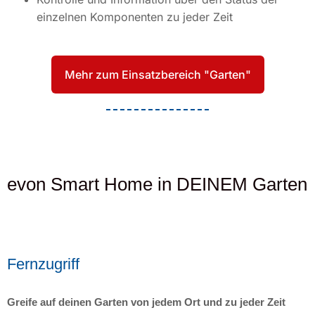
einzelnen Komponenten zu jeder Zeit
Mehr zum Einsatzbereich "Garten"
evon Smart Home in DEINEM Garten
Fernzugriff
Greife auf deinen Garten von jedem Ort und zu jeder Zeit