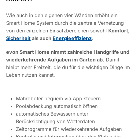
Wie auch in den eigenen vier Wänden erhöht ein
Smart Home System durch die zentrale Vernetzung
von den einzelnen Einsatzbereichen sowohl
Komfort,
Sicherheit
als auch
Energieeffizienz
.
evon Smart Home nimmt zahlreiche Handgriffe und
wiederkehrende Aufgaben im Garten ab
. Damit
bleibt mehr Freizeit, die du für die wichtigen Dinge im
Leben nutzen kannst.
Mähroboter bequem via App steuern
Poolabdeckung automatisch öffnen
automatisches Bewässern unter
Berücksichtigung von Wetterdaten
Zeitprogramme für wiederkehrende Aufgaben
Kontrolle und Information über den Status der