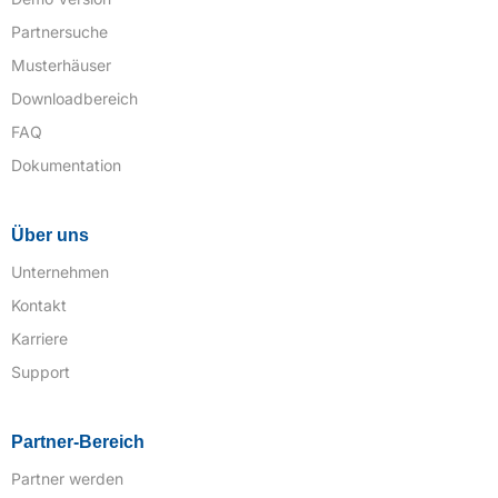
Partnersuche
Musterhäuser
Downloadbereich
FAQ
Dokumentation
Über uns
Unternehmen
Kontakt
Karriere
Support
Partner-Bereich
Partner werden