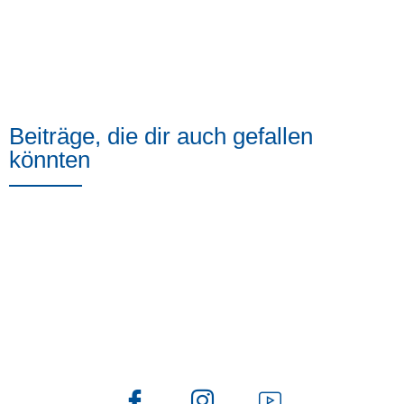
Beiträge, die dir auch gefallen
könnten
Folge uns auch auf