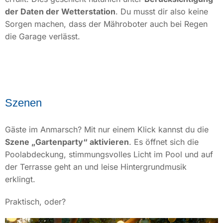
der Daten der Wetterstation
. Du musst dir also keine
Sorgen machen, dass der Mähroboter auch bei Regen
die Garage verlässt.
Szenen
Gäste im Anmarsch? Mit nur einem Klick kannst du die
Szene „Gartenparty“ aktivieren
. Es öffnet sich die
Poolabdeckung, stimmungsvolles Licht im Pool und auf
der Terrasse geht an und leise Hintergrundmusik
erklingt.
Praktisch, oder?