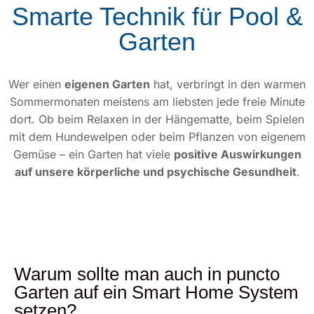
Smarte Technik für Pool &
Garten
Wer einen
eigenen Garten
hat, verbringt in den warmen
Sommermonaten meistens am liebsten jede freie Minute
dort. Ob beim Relaxen in der Hängematte, beim Spielen
mit dem Hundewelpen oder beim Pflanzen von eigenem
Gemüse – ein Garten hat viele
positive Auswirkungen
auf unsere körperliche und psychische Gesundheit
.
Warum sollte man auch in puncto
Garten auf ein Smart Home System
setzen?