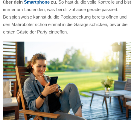
über dein
Smartphone
zu.
So hast du die volle Kontrolle und bist
immer am Laufenden, was bei dir zuhause gerade passiert.
Beispielsweise kannst du die Poolabdeckung bereits öffnen und
den Mähroboter schon einmal in die Garage schicken, bevor die
ersten Gäste der Party eintreffen.