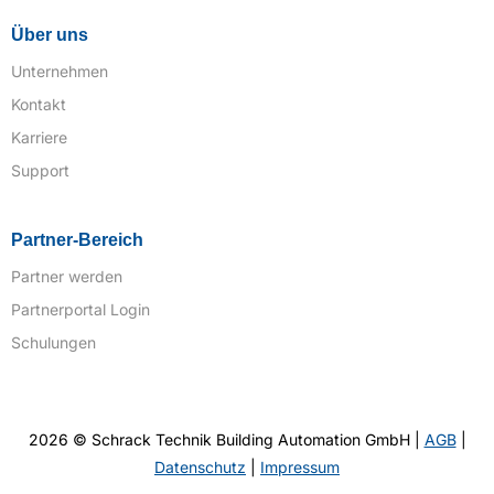
Über uns
Unternehmen
Kontakt
Karriere
Support
Partner-Bereich
Partner werden
Partnerportal Login
Schulungen
2026 © Schrack Technik Building Automation GmbH |
AGB
|
Datenschutz
|
Impressum