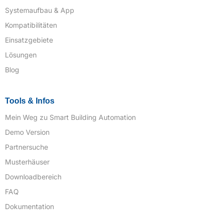
Systemaufbau & App
Kompatibilitäten
Einsatzgebiete
Lösungen
Blog
Tools & Infos
Mein Weg zu Smart Building Automation
Demo Version
Partnersuche
Musterhäuser
Downloadbereich
FAQ
Dokumentation