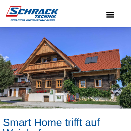
Smart Home trifft auf