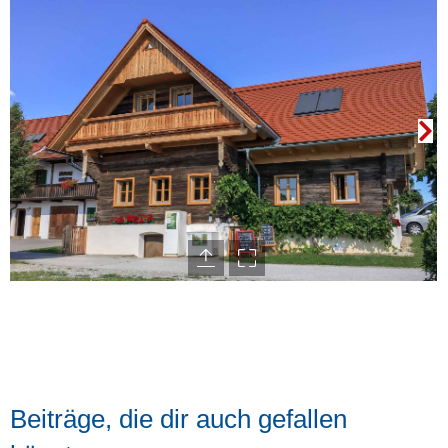
Beiträge, die dir auch gefallen