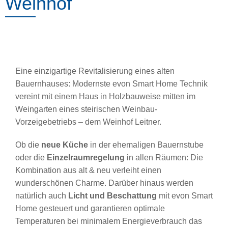
Weinhof
Eine einzigartige Revitalisierung eines alten
Bauernhauses: Modernste evon Smart Home Technik
vereint mit einem Haus in Holzbauweise mitten im
Weingarten eines steirischen Weinbau-
Vorzeigebetriebs – dem Weinhof Leitner.
Ob die
neue Küche
in der ehemaligen Bauernstube
oder die
Einzelraumregelung
in allen Räumen: Die
Kombination aus alt & neu verleiht einen
wunderschönen Charme. Darüber hinaus werden
natürlich auch
Licht und Beschattung
mit evon Smart
Home gesteuert und garantieren optimale
Temperaturen bei minimalem Energieverbrauch das