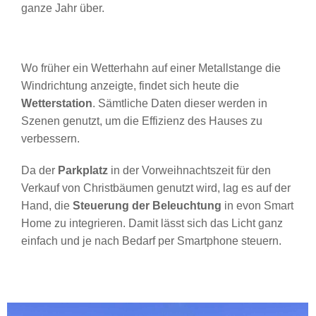
ganze Jahr über.
Wo früher ein Wetterhahn auf einer Metallstange die
Windrichtung anzeigte, findet sich heute die
Wetterstation
. Sämtliche Daten dieser werden in
Szenen genutzt, um die Effizienz des Hauses zu
verbessern.
Da der
Parkplatz
in der Vorweihnachtszeit für den
Verkauf von Christbäumen genutzt wird, lag es auf der
Hand, die
Steuerung der Beleuchtung
in evon Smart
Home zu integrieren. Damit lässt sich das Licht ganz
einfach und je nach Bedarf per Smartphone steuern.