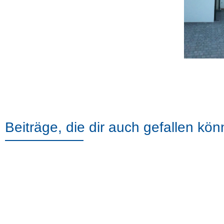
Beiträge, die dir auch gefallen kön