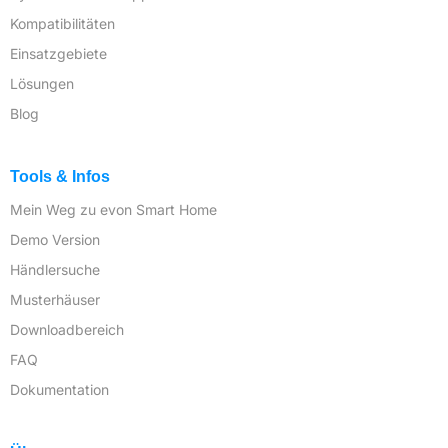
Kompatibilitäten
Einsatzgebiete
Lösungen
Blog
Tools & Infos
Mein Weg zu evon Smart Home
Demo Version
Händlersuche
Musterhäuser
Downloadbereich
FAQ
Dokumentation