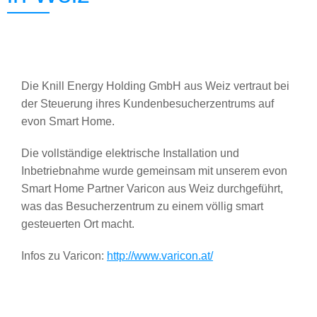
Die Knill Energy Holding GmbH aus Weiz vertraut bei
der Steuerung ihres Kundenbesucherzentrums auf
evon Smart Home.
Die vollständige elektrische Installation und
Inbetriebnahme wurde gemeinsam mit unserem evon
Smart Home Partner Varicon aus Weiz durchgeführt,
was das Besucherzentrum zu einem völlig smart
gesteuerten Ort macht.
Infos zu Varicon:
http://www.varicon.at/