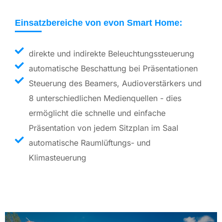
Einsatzbereiche von evon Smart Home:
direkte und indirekte Beleuchtungssteuerung
automatische Beschattung bei Präsentationen
Steuerung des Beamers, Audioverstärkers und
8 unterschiedlichen Medienquellen - dies
ermöglicht die schnelle und einfache
Präsentation von jedem Sitzplan im Saal
automatische Raumlüftungs- und
Klimasteuerung