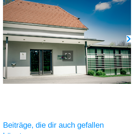
Beiträge, die dir auch gefallen